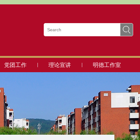
党团工作
理论宣讲
明德工作室