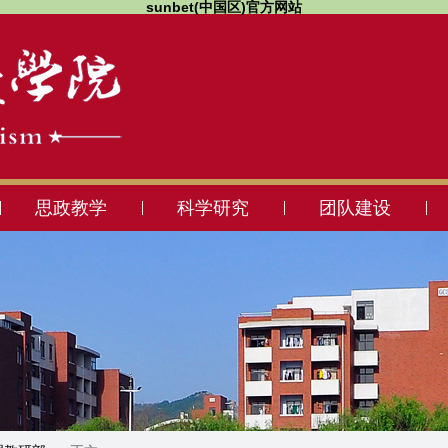
sunbet(中国区)官方网站
思政教学
科学研究
团队建设