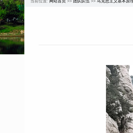
当前位置:
网站首页
>>
团队队伍
>>
马克思主义基本原