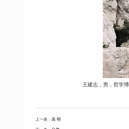
王建志，男，哲学博
上一条：
高 明