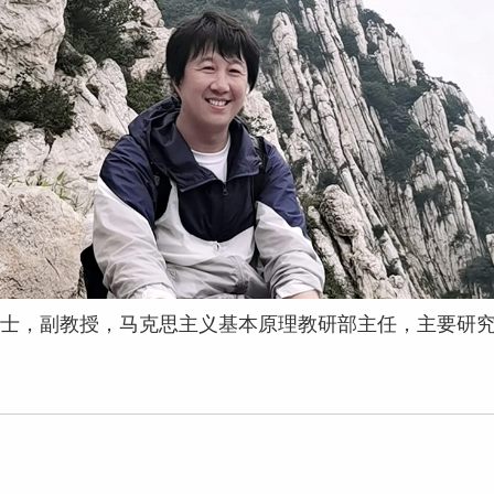
士，副教授，马克思主义基本原理教研部主任，主要研