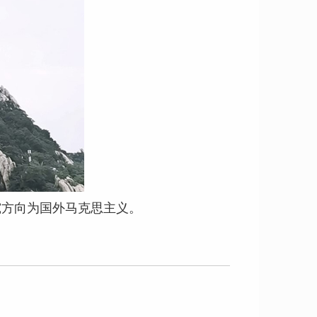
究方向为国外马克思主义。