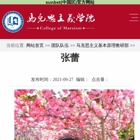
sunbet(中国区)官方网站
当前位置:
网站首页
>>
团队队伍
>>
马克思主义基本原理教研部
>>
张蕾
正文
发布时间：2021-09-27 编辑： 点击量：