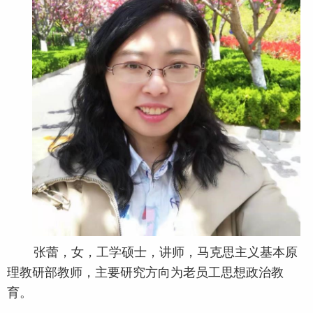
张蕾，女，工学硕士，讲师，马克思主义基本原
理教研部教师，主要研究方向为老员工思想政治教
育。