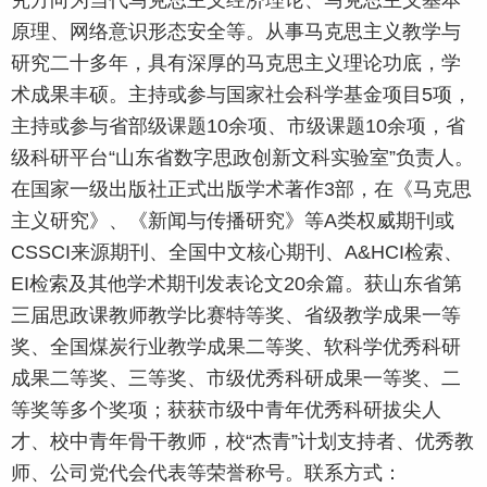
原理、网络意识形态安全等。从事马克思主义教学与
研究二十多年，具有深厚的马克思主义理论功底，学
术成果丰硕。主持或参与国家社会科学基金项目5项，
主持或参与省部级课题10余项、市级课题10余项，省
级科研平台“山东省数字思政创新文科实验室”负责人。
在国家一级出版社正式出版学术著作3部，在《马克思
主义研究》、《新闻与传播研究》等A类权威期刊或
CSSCI来源期刊、全国中文核心期刊、A&HCI检索、
EI检索及其他学术期刊发表论文20余篇。获山东省第
三届思政课教师教学比赛特等奖、省级教学成果一等
奖、全国煤炭行业教学成果二等奖、软科学优秀科研
成果二等奖、三等奖、市级优秀科研成果一等奖、二
等奖等多个奖项；获获市级中青年优秀科研拔尖人
才、校中青年骨干教师，校“杰青”计划支持者、优秀教
师、公司党代会代表等荣誉称号。联系方式：