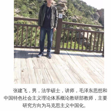
张建飞，男，法学硕士，讲师，毛泽东思想和
中国特色社会主义理论体系概论教研部教师，主要
研究方向为马克思主义中国化。