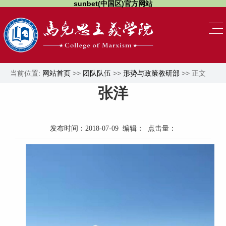
sunbet(中国区)官方网站
当前位置:
网站首页
>>
团队队伍
>>
形势与政策教研部
>> 正文
张洋
发布时间：2018-07-09 编辑： 点击量：