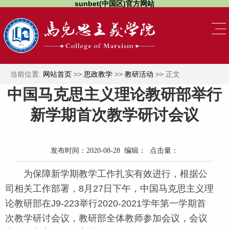
sunbet(中国区)官方网站
当前位置:
网站首页
>>
思政教学
>>
教研活动
>> 正文
中国马克思主义理论教研部举行
新学期首次教学研讨会议
发布时间：2020-08-28 编辑： 点击量：
为保障新学期教学工作扎实有效进行，根据公
司相关工作部署，
8月27日下午，中国马克思主义理
论教研部在
J9-223
举行
2020-2021学年第一学期首
次教学研讨会议，教研部全体教师参加会议，会议