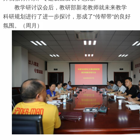
教学研讨议会后，教研部新老教师就未来教学
科研规划进行了进一步探讨，形成了“传帮带”的良好
氛围。（周月）