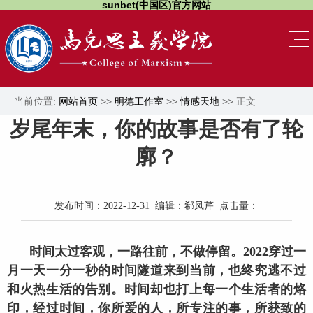
sunbet(中国区)官方网站
当前位置:
网站首页
>>
明德工作室
>>
情感天地
>> 正文
岁尾年末，你的故事是否有了轮
廓？
发布时间：2022-12-31 编辑：郗凤芹 点击量：
时间太过客观，一路往前，不做停留。2022穿过一
月一天一分一秒的时间隧道来到当前，也终究逃不过
和火热生活的告别。时间却也打上每一个生活者的烙
印，经过时间，你所爱的人，所专注的事，所获致的