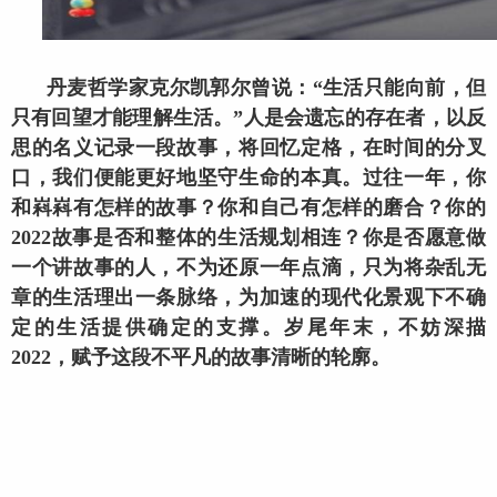
丹麦哲学家克尔凯郭尔曾说：“生活只能向前，但
只有回望才能理解生活。”人是会遗忘的存在者，以反
思的名义记录一段故事，将回忆定格，在时间的分叉
口，我们便能更好地坚守生命的本真。过往一年，你
和嵙嵙有怎样的故事？你和自己有怎样的磨合？你的
2022故事是否和整体的生活规划相连？你是否愿意做
一个讲故事的人，不为还原一年点滴，只为将杂乱无
章的生活理出一条脉络，为加速的现代化景观下不确
定的生活提供确定的支撑。岁尾年末，不妨深描
2022，赋予这段不平凡的故事清晰的轮廓。