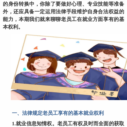
的身份转换中，你除了要做好心理、专业技能等准备
外，还应具备一定运用法律手段维护自身合法权益的
能力，本期我们就来聊聊老员工在就业方面享有的基
本权利。
一、法律规定老员工享有的基本就业权利
1.就业信息知情权。老员工有权及时而全面的获取