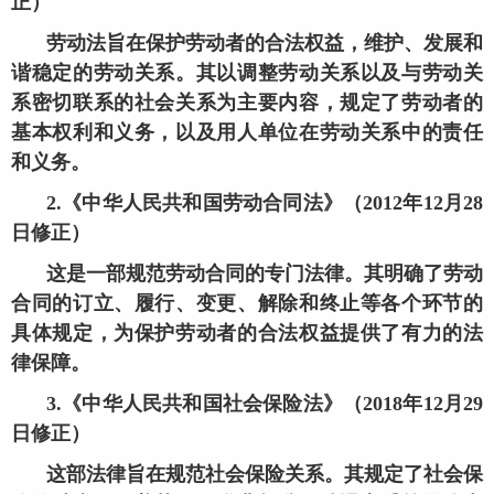
正）
劳动法旨在保护劳动者的合法权益，维护、发展和
谐稳定的劳动关系。其以调整劳动关系以及与劳动关
系密切联系的社会关系为主要内容，规定了劳动者的
基本权利和义务，以及用人单位在劳动关系中的责任
和义务。
2.《中华人民共和国劳动合同法》（2012年12月28
日修正）
这是一部规范劳动合同的专门法律。其明确了劳动
合同的订立、履行、变更、解除和终止等各个环节的
具体规定，为保护劳动者的合法权益提供了有力的法
律保障。
3.《中华人民共和国社会保险法》（2018年12月29
日修正）
这部法律旨在规范社会保险关系。其规定了社会保