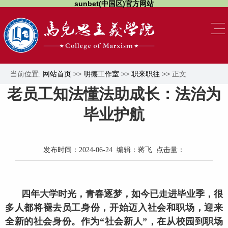
sunbet(中国区)官方网站
当前位置:
网站首页
>>
明德工作室
>>
职来职往
>> 正文
老员工知法懂法助成长：法治为
毕业护航
发布时间：2024-06-24 编辑：蒋飞 点击量：
四年大学时光，青春逐梦，如今已走进毕业季，很
多人都将褪去员工身份，开始迈入社会和职场，迎来
全新的社会身份。作为“社会新人”，在从校园到职场