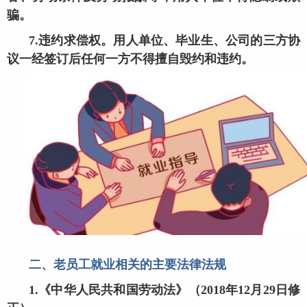
骗。
7.违约求偿权。用人单位、毕业生、公司的三方协
议一经签订后任何一方不得擅自毁约和违约。
二、老员工就业相关的主要法律法规
1.《中华人民共和国劳动法》（2018年12月29日修