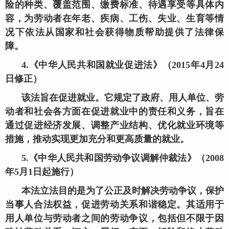
险的种类、覆盖范围、缴费标准、待遇享受等具体内
容，为劳动者在年老、疾病、工伤、失业、生育等情
况下依法从国家和社会获得物质帮助提供了法律保
障。
4.《中华人民共和国就业促进法》（2015年4月24
日修正）
该法旨在促进就业。它规定了政府、用人单位、劳
动者和社会各方面在促进就业中的责任和义务，旨在
通过促进经济发展、调整产业结构、优化就业环境等
措施，推动实现更加充分和更高质量的就业。
5.《中华人民共和国劳动争议调解仲裁法》（2008
年5月1日起施行）
本法立法目的是为了公正及时解决劳动争议，保护
当事人合法权益，促进劳动关系和谐稳定。其适用于
用人单位与劳动者之间的劳动争议，包括但不限于因