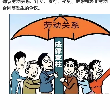
确认劳动关系、订立、履行、变更、解除和终止劳动
合同等发生的争议。