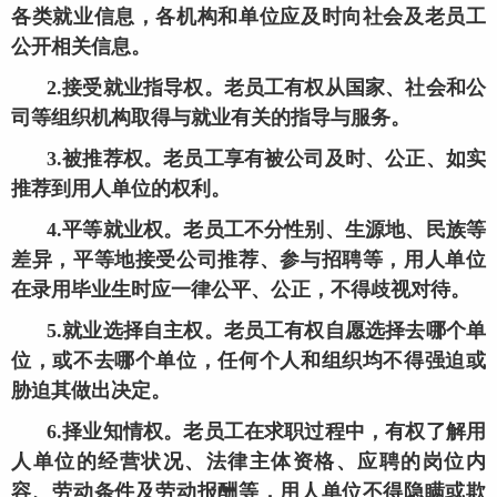
各类就业信息，各机构和单位应及时向社会及老员工
公开相关信息。
2.接受就业指导权。老员工有权从国家、社会和公
司等组织机构取得与就业有关的指导与服务。
3.被推荐权。老员工享有被公司及时、公正、如实
推荐到用人单位的权利。
4.平等就业权。老员工不分性别、生源地、民族等
差异，平等地接受公司推荐、参与招聘等，用人单位
在录用毕业生时应一律公平、公正，不得歧视对待。
5.就业选择自主权。老员工有权自愿选择去哪个单
位，或不去哪个单位，任何个人和组织均不得强迫或
胁迫其做出决定。
6.择业知情权。老员工在求职过程中，有权了解用
人单位的经营状况、法律主体资格、应聘的岗位内
容、劳动条件及劳动报酬等，用人单位不得隐瞒或欺