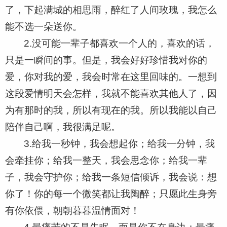
了，下起满城的相思雨，醉红了人间玫瑰，我怎么
能不选一朵送你。
2.没可能一辈子都喜欢一个人的，喜欢的话，
只是一瞬间的事。但是，我会好好珍惜我对你的
爱，你对我的爱，我会时常在这里回味的。一想到
这段爱情明天会怎样，我就不能喜欢其他人了，因
为有那时的我，所以有现在的我。所以我能以自己
陪伴自己啊，我很满足呢。
3.给我一秒钟，我会想起你；给我一分钟，我
会牵挂你；给我一整天，我会思念你；给我一辈
子，我会守护你；给我一条短信倾诉，我会说：想
你了！你的每一个微笑都让我陶醉；只愿此生身旁
有你依偎，朝朝暮暮温情面对！