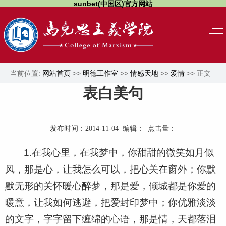
sunbet(中国区)官方网站
当前位置:
网站首页
>>
明德工作室
>>
情感天地
>>
爱情
>> 正文
表白美句
发布时间：2014-11-04 编辑： 点击量：
1.在我心里，在我梦中，你甜甜的微笑如月似
风，那是心，让我怎么可以，把心关在窗外；你默
默无形的关怀暖心醉梦，那是爱，倾城都是你爱的
暖意，让我如何逃避，把爱封印梦中；你优雅淡淡
的文字，字字留下缠绵的心语，那是情，天都落泪