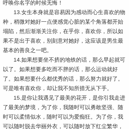
呼唤你名字的时候无悔！
13.女生本身就是容易因为感动而心生喜欢的物
种，稍微对她好一点便感觉心脏的某个角落都开始
塌陷，然后渐渐关注你，在乎你，喜欢你，所以如
果不是出于喜欢，别刻意对她好，这应该是男生最
基本的善良之一吧。
14.如果想要坐不挤的地铁的话，那么早起就可
以了。如果想要多吃而不胖的话，那么运动就好
了。如果想要什么都优秀的话，那么努力就好了。
可是唯有喜欢你，却让我不知所措无从下手。
15.是你让我遇见了最美的花开，是你引我走进
了最美的梦境，为了你，我随时可以勇敢坚强、随
时可以柔情似水，随时可以为爱痴狂。为了你，我
可以随时脱去华丽外衣，可以随时放下红尘繁华，