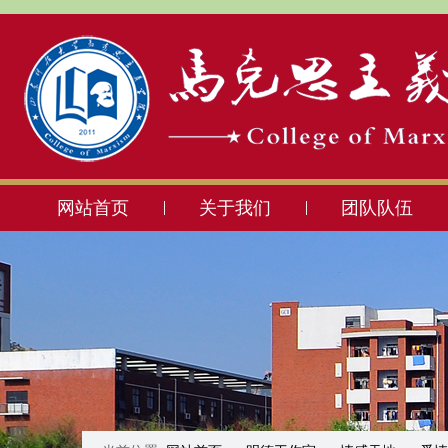
网站首页
关于我们
团队队伍