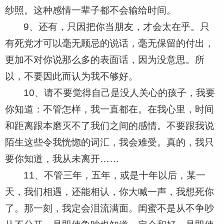
纱照。这种感情一辈子都不会输给时间。
9、还有，只因把你当朋友，才会太在乎。只
有死党才可以毫无顾忌的说话，毫无保留的付出，
更加不对你说那么多的表面话，因为没意思。所
以，不要因此而认为我不够好。
10、请不要觉得自己是没人关心的孩子，我要
你知道：不管怎样，我一直都在。在我心里，时间
和距离跟本磨灭不了我们之间的感情。不要跟我说
陌生这些令我恍惚的词汇，我会难受。真的，我只
要你知道，我从未离开……
11、不管三年，五年，或是十年以后，某一
天，我们相遇，还能相认，你大喊一声，我想死你
了。那一刻，我定会泪流满面。闺蜜不是从不争吵