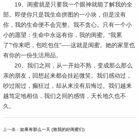
19、闺蜜就是只要我一个眼神就能了解我的全
部。即使你只是我生命拼图的一小块，但是没有
你，我的生命便不会完整。我不贪心。只有一个小
小的愿望：生命中永远有你，我的闺蜜。“我累
了”“你来吧，包吃包住”-----这就是闺蜜。她的家里也
有你的一份生活用品。
20、我们之间，从一开始不熟，变成那么那么
亲的朋友，回想起来都会挂起微笑。我们感动过，
吵过闹过，癫狂过，却从来没有后悔过。我们越来
越笃定地相信，我们之间的感情，天长地久也不
久。
上一条：
如果有那么一天 (致我的好闺蜜们)