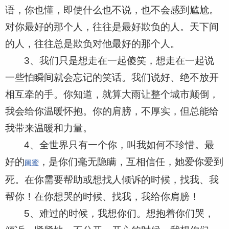
语，你也懂，即使什么也不说，也不会感到尴尬。
对你最好的那个人，往往是最好欺负的人。天下间
的人，往往总是欺负对他最好的那个人。
3、我们只是想走在一起傻笑，想走在一起说
一些怕瞬间就会忘记的笑话。我们说好、绝不放开
相互牵的手。你知道，就算大雨让整个城市颠倒，
我会给你温暖怀抱。你的肩膀，不厚实，但总能给
我带来温暖和力量。
4、全世界只有一个你，叫我如何不珍惜。最
好的
，是你们毫无隐瞒，互相信任，她爱你爱到
闺蜜
死。在你需要帮助或想找人倾诉的时候，找我、我
帮你！在你想哭的时候、找我，我给你肩膀！
5、难过的时候，我想你们。想抱着你们哭，