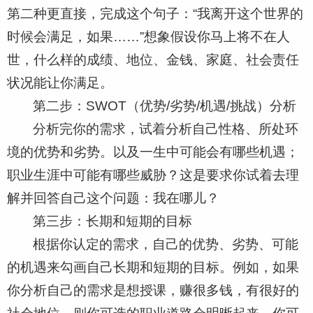
第二种更直接，完成这个句子：“我离开这个世界的
时候会满足，如果……”想象假设你马上将不在人
世，什么样的成绩、地位、金钱、家庭、社会责任
状况能让你满足。
第二步：SWOT（优势/劣势/机遇/挑战）分析
分析完你的需求，试着分析自己性格、所处环
境的优势和劣势。以及一生中可能会有哪些机遇；
职业生涯中可能有哪些威胁？这是要求你试着去理
解并回答自己这个问题：我在哪儿？
第三步：长期和短期的目标
根据你认定的需求，自己的优势、劣势、可能
的机遇来勾画自己长期和短期的目标。例如，如果
你分析自己的需求是想授课，赚很多钱，有很好的