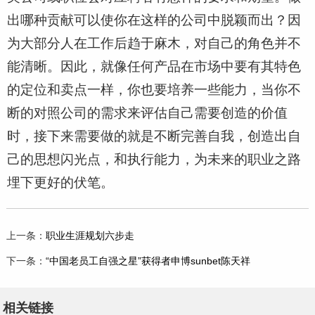
出哪种贡献可以使你在这样的公司中脱颖而出？因
为大部分人在工作后趋于麻木，对自己的角色并不
能清晰。因此，就像任何产品在市场中要有其特色
的定位和卖点一样，你也要培养一些能力，当你不
断的对照公司的需求来评估自己需要创造的价值
时，接下来需要做的就是不断完善自我，创造出自
己的思想闪光点，和执行能力，为未来的职业之路
埋下更好的伏笔。
上一条：
职业生涯规划六步走
下一条：
“中国老员工自强之星”获得者申博sunbet陈天祥
相关链接