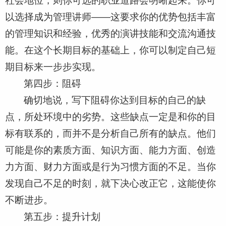
社会地位，则你可选的职业道路会明晰起来。你可
以选择成为管理讲师——这要求你的优势包括丰富
的管理知识和经验，优秀的演讲技能和交流沟通技
能。在这个长期目标的基础上，你可以制定自己短
期目标来一步步实现。
第四步：阻碍
确切地说，写下阻碍你达到目标的自己的缺
点，所处环境中的劣势。这些缺点一定是和你的目
标有联系的，而并不是分析自己所有的缺点。他们
可能是你的素质方面、知识方面、能力方面、创造
力方面、财力方面或是行为习惯方面的不足。当你
发现自己不足的时刻，就下决心改正它，这能使你
不断进步。
第五步：提升计划