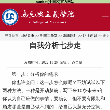
sunbet(中国区)官方网站
当前位置:
网站首页
>>
明德工作室
>>
职来职往
>>
职业规划
>> 正文
自我分析七步走
发布时间：2022-11-20 编辑： 点击量：
第一步：分析你的需求
你也许会问：这一步怎么做呢？不妨试试以下
两种方法。一种是开动脑筋，写下来10条未来5年
你认为自己应做的事情，要确切，但不要有限制和
顾虑哪些是自己做不到的，给自己头脑充分空间。