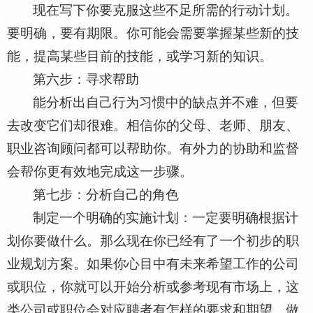
现在写下你要克服这些不足所需的行动计划。
要明确，要有期限。你可能会需要掌握某些新的技
能，提高某些目前的技能，或学习新的知识。
第六步：寻求帮助
能分析出自己行为习惯中的缺点并不难，但要
去改变它们却很难。相信你的父母、老师、朋友、
职业咨询顾问都可以帮助你。有外力的协助和监督
会帮你更有效地完成这一步骤。
第七步：分析自己的角色
制定一个明确的实施计划：一定要明确根据计
划你要做什么。那么现在你已经有了一个初步的职
业规划方案。如果你心目中有未来希望工作的公司
或职位，你就可以开始分析或参考现有市场上，这
类公司或职位会对应聘者有怎样的要求和期望。做