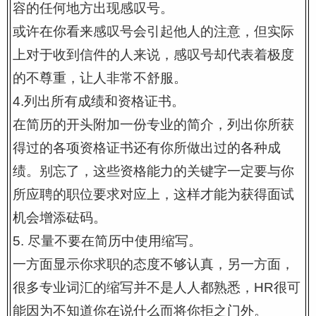
容的任何地方出现感叹号。
或许在你看来感叹号会引起他人的注意，但实际
上对于收到信件的人来说，感叹号却代表着极度
的不尊重，让人非常不舒服。
4.列出所有成绩和资格证书。
在简历的开头附加一份专业的简介，列出你所获
得过的各项资格证书还有你所做出过的各种成
绩。别忘了，这些资格能力的关键字一定要与你
所应聘的职位要求对应上，这样才能为获得面试
机会增添砝码。
5. 尽量不要在简历中使用缩写。
一方面显示你求职的态度不够认真，另一方面，
很多专业词汇的缩写并不是人人都熟悉，HR很可
能因为不知道你在说什么而将你拒之门外。