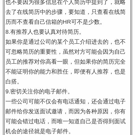
也不要因为很多信息在个人简历中提到了，就略
去了在线简历中的步骤，要知道，只查看在线简
历而不查看自己信箱的HR可不是少数。
8.有推荐人也要认真对待简历。
如果你是通过公司的某个员工介绍进去的，也不
可忽略简历的重要性，虽然对方可能会因为自己
员工的推荐对你高看一眼，但如果你的简历完全
不能证明你的能力和胜任，即便有人推荐，也是
白搭。
9.密切关注你的电子邮件。
一些公司可能不仅会有电话通知，还会通过电子
邮件给你发送面试邀请，而因为各种原因，你有
可能会错过电话，而唯一知道自己是否得到面试
机会的途径就是电子邮件。