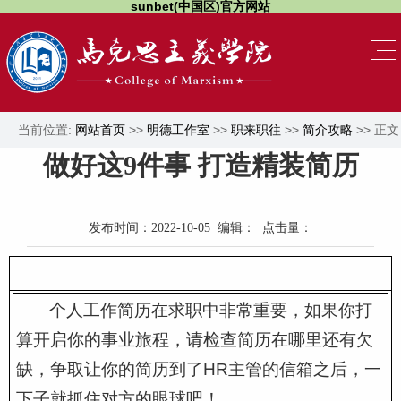
sunbet(中国区)官方网站
当前位置:
网站首页
>>
明德工作室
>>
职来职往
>>
简介攻略
>> 正文
做好这9件事 打造精装简历
发布时间：2022-10-05 编辑： 点击量：
个人工作简历在求职中非常重要，如果你打
算开启你的事业旅程，请检查简历在哪里还有欠
缺，争取让你的简历到了HR主管的信箱之后，一
下子就抓住对方的眼球吧！