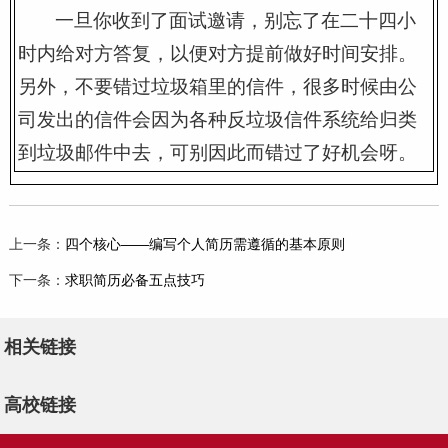
一旦你收到了面试邀请，别忘了在二十四小
时内给对方答复，以便对方提前做好时间安排。
另外，不要错过垃圾箱里的信件，很多时候由公
司发出的信件会因为各种反垃圾信件系统给归类
到垃圾邮件中去，可别因此而错过了好机会呀。
上一条：
四个核心——编写个人简历需遵循的基本原则
下一条：
求职简历必备五点技巧
相关链接
高校链接