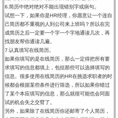
6.简历中绝对绝对不能出现错别字或病句。
试想一下，如果你是HR经理，你愿意让一个连自
己简历都不重视的人到公司来上班吗？所以在完
成简历之后一定要一个字一个字地通读几次，再
找朋友帮你通读几遍。
7.认真填写在线简历。
如果你填写的是在线简历，那么一定得把所有要
求填写的信息都填上，包括那些可以选择填写的
信息。很多使用在线简历的HR在挑选求职者的时
候都会根据某些条件进行筛选，所以如果你错过
了某个本应填写的信息，那么就很可能也会同面
试的机会失之交臂了。
另外，如果除了在线简历你还邮寄了个人简历，