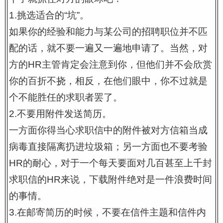
1.挑选适合的“坑”。
如果你的经验和能力与某公司的招聘职位并不匹
配的话，就不要一遍又一遍地申请了。当然，对
方的HR主管肯定会注意到你，但他们并不会欣赏
你的百折不挠，相反，在他们眼中，你不过就是
个不能胜任的求职者罢了。
2.不要用附件发送简历。
一方面你得当心求职信中的附件被对方信箱当成
病毒直接隔离扔进垃圾箱；另一方面也不要考验
HR的耐心，对于一个每天要面对几百甚至上千封
求职信的HR来说，下载附件绝对是一件浪费时间
的事情。
3.在邮寄简历的时候，不要在信件主题和信件内