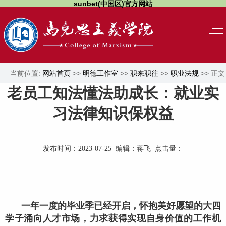
sunbet(中国区)官方网站
当前位置:
网站首页
>>
明德工作室
>>
职来职往
>>
职业法规
>> 正文
老员工知法懂法助成长：就业实
习法律知识保权益
发布时间：2023-07-25 编辑：蒋飞 点击量：
一年一度的毕业季已经开启，怀抱美好愿望的大四
学子涌向人才市场，力求获得实现自身价值的工作机