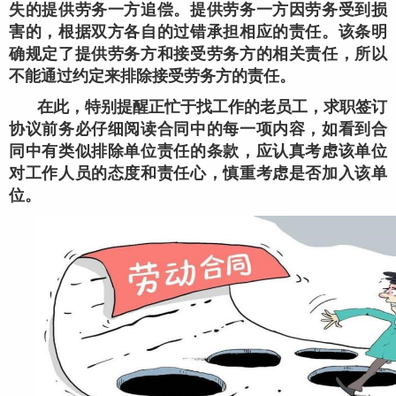
失的提供劳务一方追偿。提供劳务一方因劳务受到损
害的，根据双方各自的过错承担相应的责任。该条明
确规定了提供劳务方和接受劳务方的相关责任，所以
不能通过约定来排除接受劳务方的责任。
在此，特别提醒正忙于找工作的老员工，求职签订
协议前务必仔细阅读合同中的每一项内容，如看到合
同中有类似排除单位责任的条款，应认真考虑该单位
对工作人员的态度和责任心，慎重考虑是否加入该单
位。