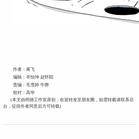
作者：蒋飞
编辑：岑怡坤 赵怀阳
责编：毛雪婷 牛骅
校对：高华
(本文由明德工作室原创，欢迎转发至朋友圈，如需转载请联系后
台，征得作者同意后方可转载)