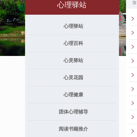
当
心理驿站
心理驿站
心理百科
心灵驿站
心灵花园
心理健康
团体心理辅导
阅读书籍推介