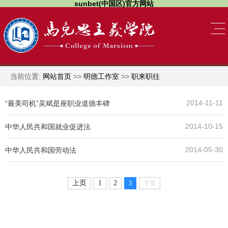
sunbet(中国区)官方网站
当前位置:
网站首页
>>
明德工作室
>>
职来职往
2014-11-11
“最美司机”吴斌是座职业道德丰碑
2014-10-15
中华人民共和国就业促进法
2014-05-30
中华人民共和国劳动法
上页
1
2
3
下页