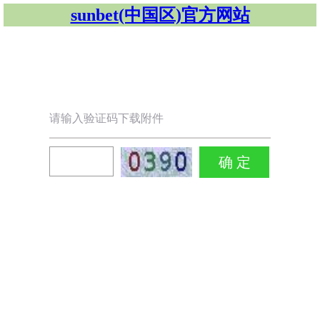
sunbet(中国区)官方网站
请输入验证码下载附件