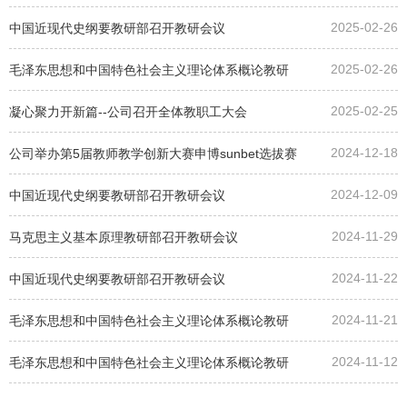
2025-02-26
中国近现代史纲要教研部召开教研会议
2025-02-26
毛泽东思想和中国特色社会主义理论体系概论教研
2025-02-25
部召开教研会议
凝心聚力开新篇--公司召开全体教职工大会
2024-12-18
公司举办第5届教师教学创新大赛申博sunbet选拔赛
2024-12-09
中国近现代史纲要教研部召开教研会议
2024-11-29
马克思主义基本原理教研部召开教研会议
2024-11-22
中国近现代史纲要教研部召开教研会议
2024-11-21
毛泽东思想和中国特色社会主义理论体系概论教研
2024-11-12
部召开教研会议
毛泽东思想和中国特色社会主义理论体系概论教研
部召开教研会议