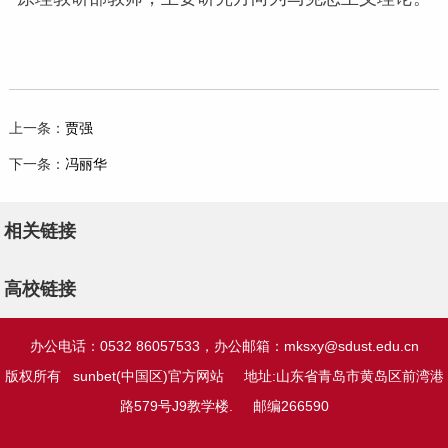
上一条：
贾强
下一条：
冯丽华
相关链接
高校链接
办公电话：0532 86057533，办公邮箱：
mksxy@sdust.edu.cn
版权所有 sunbet(中国区)官方网站 地址:山东省青岛市黄岛区前湾港
路579号J9教学楼. 邮编266590