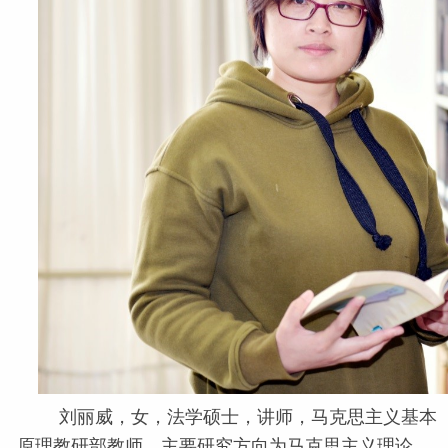
刘丽威，女，法学硕士，讲师，马克思主义基本
原理教研部教师，主要研究方向为马克思主义理论。