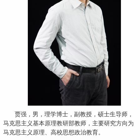
贾强，男，理学博士，副教授，硕士生导师，
马克思主义基本原理教研部教师，主要研究方向为
马克思主义原理、高校思想政治教育。