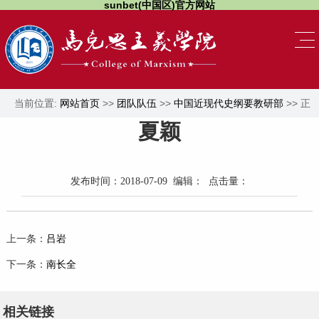
sunbet(中国区)官方网站
当前位置:
网站首页
>>
团队队伍
>>
中国近现代史纲要教研部
>> 正
夏颖
文
发布时间：2018-07-09 编辑： 点击量：
上一条：
吕岩
下一条：
南长全
相关链接