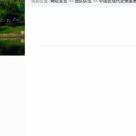
当前位置:
网站首页
>>
团队队伍
>>
中国近现代史纲要