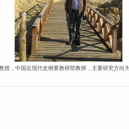
教授，中国近现代史
纲要
教研部教师，主要研究方向