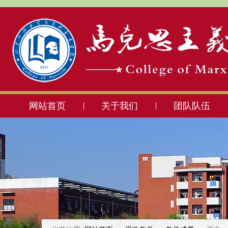
网站首页
关于我们
团队队伍