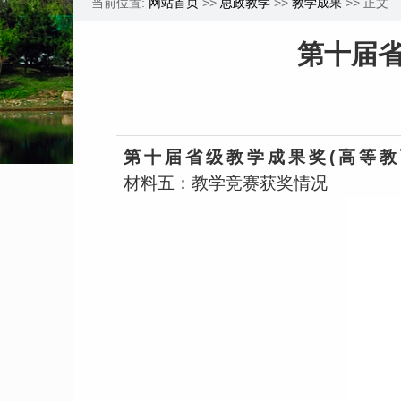
当前位置:
网站首页
>>
思政教学
>>
教学成果
>> 正文
第十届省
第十届省级教学成果奖(高等教
材料五：教学竞赛获奖情况