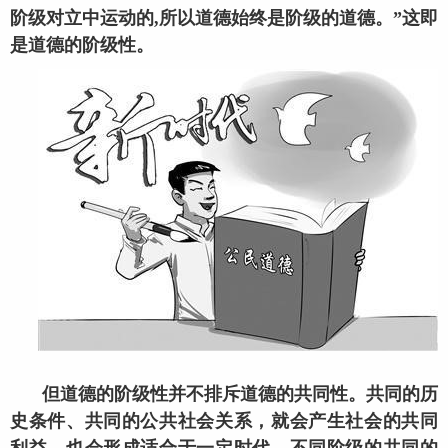
阶级对立中运动的,所以道德始终是阶级的道德。”这即
是道德的阶级性。
但道德的阶级性并不排斥道德的共同性。共同的历
史条件、共同的公共社会关系，就会产生社会的共同
利益，也会形成适合于一定时代、不同阶级的共同的