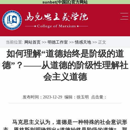
sunbet(中国区)官方网站
当前位置:
网站首页
>>
明德工作室
>>
情感天地
>> 正文
如何理解“道德始终是阶级的道
德”？——从道德的阶级性理解社
会主义道德
发布时间：2023-12-29 编辑：徐玉明 点击量：
马克思主义认为，道德是一种特殊的社会意识形
态，恩格斯则明确指出“道德始终是阶级的道德”，那