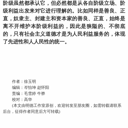
阶级虽然都承认它，但必然都是从各自阶级立场、阶
级利益出发来对它进行理解的。比如同样是善良、正
直，奴隶主、封建主和资本家的善良、正直，始终是
离不开维护本阶级利益的，因此是狭隘的、不彻底
的，只有社会主义道德才是为人民利益服务的，体现
了先进性和人人民性的统一。
作者：徐玉明
编辑：岑怡坤
赵怀阳
责编：毛雪婷
牛骅
校对：高华
(
本文由明德工作室原创，欢迎转发至朋友圈，如需转载请联系
后台，征得作者同意后方可转载
)