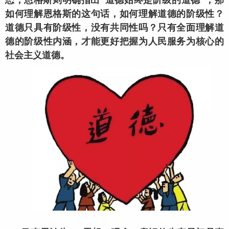
如何理解恩格斯的这句话，如何理解道德的阶级性？
道德只具有阶级性，没有共同性吗？只有全面理解道
德的阶级性内涵，才能更好把握为人民服务为核心的
社会主义道德。