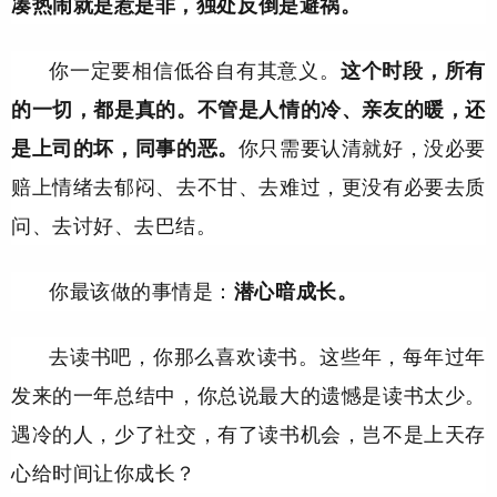
凑热闹就是惹是非，独处反倒是避祸。
你一定要相信低谷自有其意义。
这个时段，所有
的一切，都是真的。不管是人情的冷、亲友的暖，还
是上司的坏，同事的恶。
你只需要认清就好，没必要
赔上情绪去郁闷、去不甘、去难过，更没有必要去质
问、去讨好、去巴结。
你最该做的事情是：
潜心暗成长。
去读书吧，你那么喜欢读书。这些年，每年过年
发来的一年总结中，你总说最大的遗憾是读书太少。
遇冷的人，少了社交，有了读书机会，岂不是上天存
心给时间让你成长？