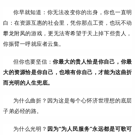
你早就知道：你无法改变你的出身，你也一直明
白：在资源互惠的社会里，凭你那点工资，也玩不动
攀龙附凤的游戏，更无法寄希望于天上掉下些贵人，
你振臂一呼就应者云集。
但你也要坚信：
你最大的贵人恰是你自己，你最
大的资源恰是你自己，也唯有你自己，才能为这曲折
而光明的人生兜底。
为什么曲折？因为这是每个心怀济世理想的底层
子弟必经的路。
为什么光明？
因为“为人民服务”永远都是可歌可