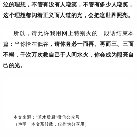
泣的理想，不管有没有人嘲笑，不管有多少人嘲笑，
这个理想都闪着正义而人道的光，会把这世界照亮。
所以，请允许我用网上特别火的一段话结束本
篇：当你恰在低谷，
请你务必一而再、再而三、三而
不竭，千次万次救自己于人间水火，你会成为照亮自
己的光。
本文来源：“若水后厨”微信公众号
（声明：本文系转载，仅作为分享用）