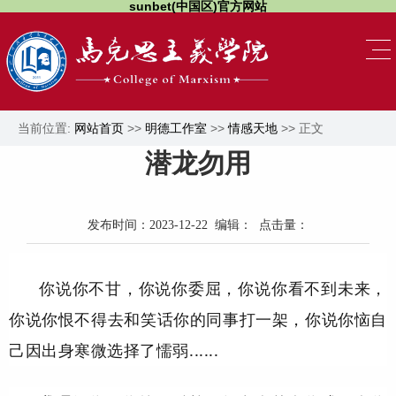
sunbet(中国区)官方网站
当前位置:
网站首页
>>
明德工作室
>>
情感天地
>> 正文
潜龙勿用
发布时间：2023-12-22 编辑： 点击量：
你说你不甘，你说你委屈，你说你看不到未来，
你说你恨不得去和笑话你的同事打一架，你说你恼自
己因出身寒微选择了懦弱......