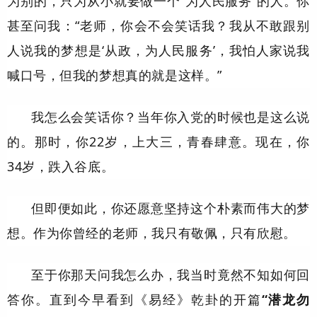
为别的，只为从小就要做一个“为人民服务”的人。你
甚至问我：“老师，你会不会笑话我？我从不敢跟别
人说我的梦想是‘从政，为人民服务’，我怕人家说我
喊口号，但我的梦想真的就是这样。”
我怎么会笑话你？当年你入党的时候也是这么说
的。那时，你22岁，上大三，青春肆意。现在，你
34岁，跌入谷底。
但即便如此，你还愿意坚持这个朴素而伟大的梦
想。作为你曾经的老师，我只有敬佩，只有欣慰。
至于你那天问我怎么办，我当时竟然不知如何回
答你。直到今早看到《易经》乾卦的开篇
“潜龙勿