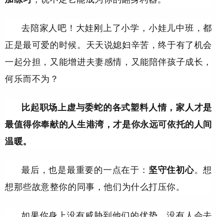
去陪家人吧！大娃刚上了小学，小娃儿中班，都
正是最可爱的时候。天天说媳妇辛苦，终于有了机会
一起分担，又能增进夫妻感情，又能陪伴孩子成长，
何乐而不为？
比起职场上虚与委蛇的各式塑料人情，家人才是
最值得你奉献的人生港湾，才是你永远可依托的人间
温暖。
最后，也是最重要的一点在于：
坚守住初心
。想
想那些故意整你的同事，他们为什么打压你。
如果你身上没有威胁到他们的优势，没有人会去