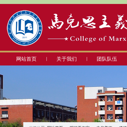
网站首页
关于我们
团队队伍