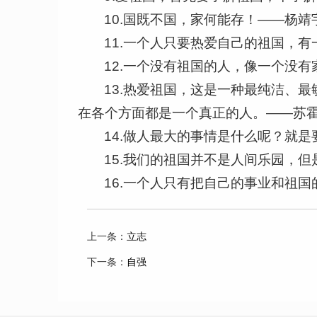
10.国既不国，家何能存！——杨靖
11.一个人只要热爱自己的祖国，
12.一个没有祖国的人，像一个没
13.热爱祖国，这是一种最纯洁、
在各个方面都是一个真正的人。——苏
14.做人最大的事情是什么呢？就
15.我们的祖国并不是人间乐园，
16.一个人只有把自己的事业和祖
上一条：
立志
下一条：
自强