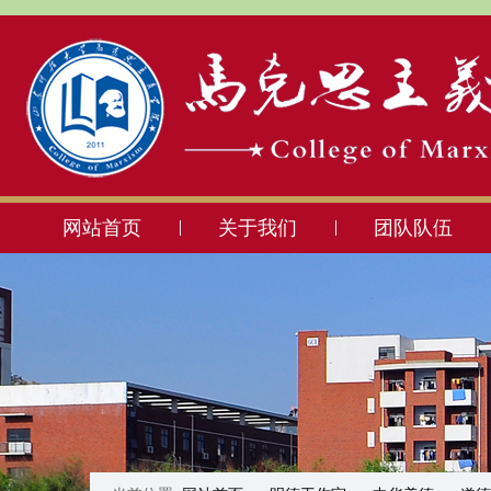
网站首页
关于我们
团队队伍