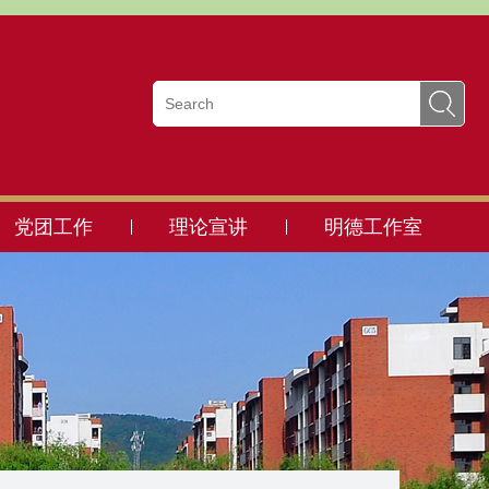
党团工作
理论宣讲
明德工作室