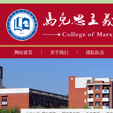
网站首页
关于我们
团队队伍