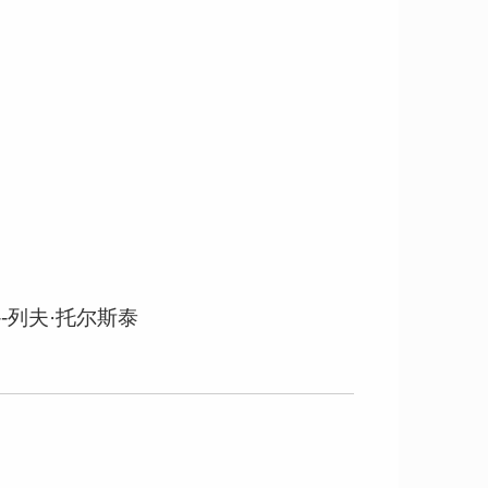
-列夫·托尔斯泰