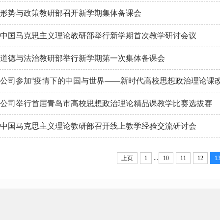
形势与政策教研部召开新学期集体备课会
中国马克思主义理论教研部举行新学期首次教学研讨会议
道德与法治教研部举行新学期第一次集体备课会
公司参加“疫情下的中国与世界——新时代高校思想政治理论课改
公司举行首届青岛市高校思想政治理论精品课教学比赛选拔赛
中国马克思主义理论教研部召开线上教学经验交流研讨会
...
上页
1
10
11
12
1