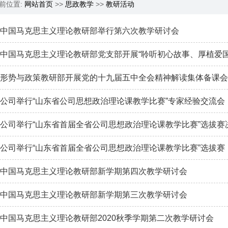
前位置:
网站首页
>>
思政教学
>>
教研活动
中国马克思主义理论教研部举行第六次教学研讨会
中国马克思主义理论教研部党支部开展“聆听初心故事、厚植爱国
形势与政策教研部开展党的十九届五中全会精神解读集体备课
公司举行“山东省公司思想政治理论课教学比赛”专家经验交流会
公司举行“山东省首届全省公司思想政治理论课教学比赛”选拔赛
公司举行“山东省首届全省公司思想政治理论课教学比赛”选拔赛
中国马克思主义理论教研部新学期第四次教学研讨会
中国马克思主义理论教研部新学期第三次教学研讨会
中国马克思主义理论教研部2020秋季学期第二次教学研讨会