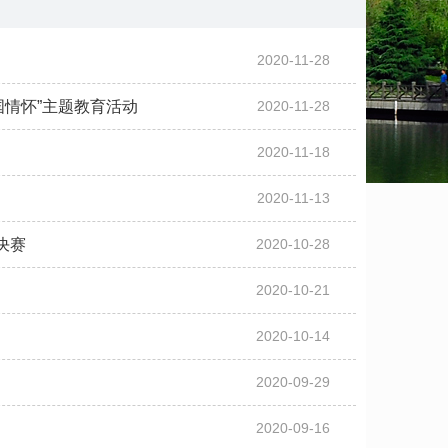
2020-11-28
情怀”主题教育活动
2020-11-28
会
2020-11-18
2020-11-13
决赛
2020-10-28
2020-10-21
2020-10-14
2020-09-29
2020-09-16