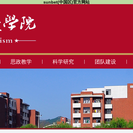
sunbet(中国区)官方网站
思政教学
科学研究
团队建设