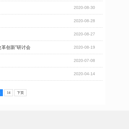
2020-08-30
2020-08-28
2020-08-27
革创新”研讨会
2020-08-19
2020-07-08
2020-04-14
3
14
下页