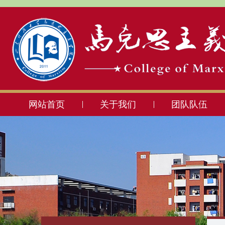
网站首页
关于我们
团队队伍