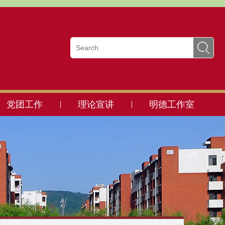
党团工作
理论宣讲
明德工作室